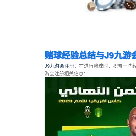
赌球经验总结与J9九游
J9九游会注册
：在进行赌球时，积累一些经
游会注册相关信息：