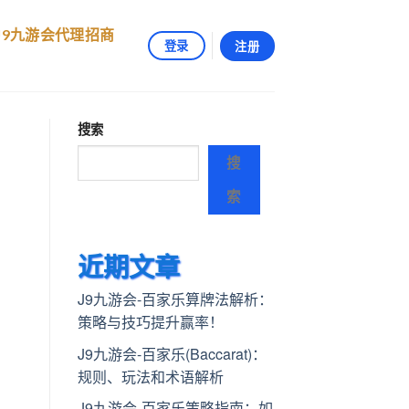
J9九游会代理招商
登录
注册
搜索
搜
索
近期文章
J9九游会-百家乐算牌法解析：
策略与技巧提升赢率！
J9九游会-百家乐(Baccarat)：
规则、玩法和术语解析
J9九游会-百家乐策略指南：如