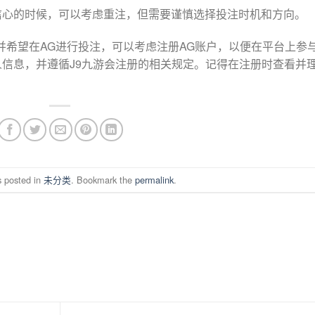
信心的时候，可以考虑重注，但需要谨慎选择投注时机和方向。
并希望在AG进行投注，可以考虑注册AG账户，以便在平台上参
信息，并遵循J9九游会注册的相关规定。记得在注册时查看并
s posted in
未分类
. Bookmark the
permalink
.