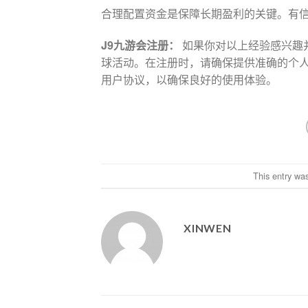
合理配置资金是保障长期盈利的关键。有
J9九游会注册：
如果你对以上经验感兴趣
球活动。在注册时，请确保提供准确的个人
用户协议，以确保良好的使用体验。
This entry wa
XINWEN