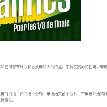
赛和德甲都有球队状态波动较大的特点。了解联赛的特性可以帮
关键时间段，如开场十分钟、半场结束前十分钟、下半场开始和
进行投注。