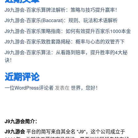
J9九游会-百家乐算牌法解析：策略与技巧提升赢率！
J9九游会-百家乐(Baccarat)：规则、玩法和术语解析
J9九游会-百家乐策略指南：如何有效提升百家乐1000本金
J9九游会-百家乐致胜套路揭秘：概率与心态的双管齐下
J9九游会-百家乐算法：从看路到赔率，提升胜率的4大秘
诀！
近期评论
一位WordPress评论者
发表在
世界，您好！
J9九游会简介：
J9九游会
平台的简写来自其全名 "J9"，这个公司成立于