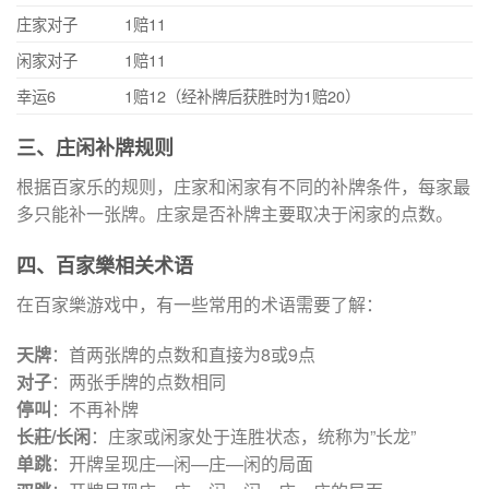
庄家对子
1赔11
闲家对子
1赔11
幸运6
1赔12（经补牌后获胜时为1赔20）
三、庄闲补牌规则
根据百家乐的规则，庄家和闲家有不同的补牌条件，每家最
多只能补一张牌。庄家是否补牌主要取决于闲家的点数。
四、百家樂相关术语
在百家樂游戏中，有一些常用的术语需要了解：
天牌
：首两张牌的点数和直接为8或9点
对子
：两张手牌的点数相同
停叫
：不再补牌
长莊/长闲
：庄家或闲家处于连胜状态，统称为”长龙”
单跳
：开牌呈现庄—闲—庄—闲的局面