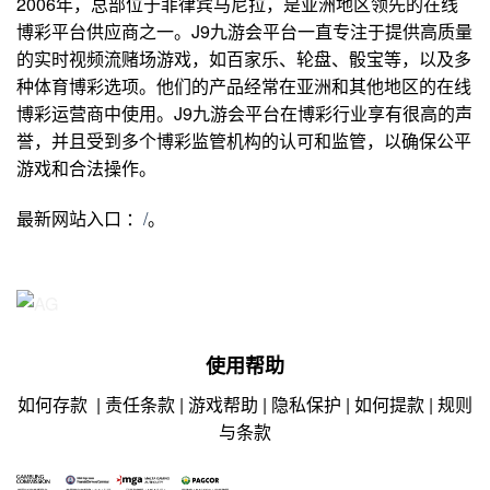
2006年，总部位于菲律宾马尼拉，是亚洲地区领先的在线
博彩平台供应商之一。J9九游会平台一直专注于提供高质量
的实时视频流赌场游戏，如百家乐、轮盘、骰宝等，以及多
种体育博彩选项。他们的产品经常在亚洲和其他地区的在线
博彩运营商中使用。J9九游会平台在博彩行业享有很高的声
誉，并且受到多个博彩监管机构的认可和监管，以确保公平
游戏和合法操作。
最新网站入口 ：
/
。
使用帮助
如何存款 | 责任条款 | 游戏帮助 | 隐私保护 | 如何提款 | 规则
与条款