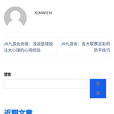
XINWEN
J9九游会充值：浅谈篮球投
J9九游会：各大联赛足彩的
注大小球的心得经验
防平技巧
搜索
搜
索
近期文章