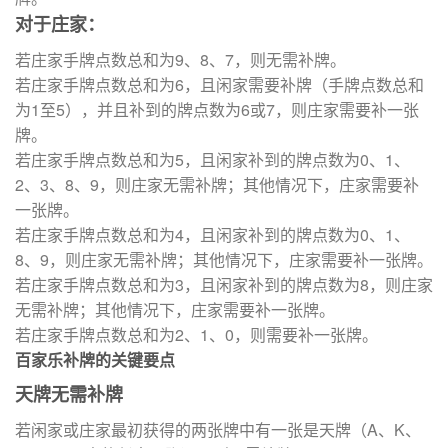
对于庄家：
若庄家手牌点数总和为9、8、7，则无需补牌。
若庄家手牌点数总和为6，且闲家需要补牌（手牌点数总和
为1至5），并且补到的牌点数为6或7，则庄家需要补一张
牌。
若庄家手牌点数总和为5，且闲家补到的牌点数为0、1、
2、3、8、9，则庄家无需补牌；其他情况下，庄家需要补
一张牌。
若庄家手牌点数总和为4，且闲家补到的牌点数为0、1、
8、9，则庄家无需补牌；其他情况下，庄家需要补一张牌。
若庄家手牌点数总和为3，且闲家补到的牌点数为8，则庄家
无需补牌；其他情况下，庄家需要补一张牌。
若庄家手牌点数总和为2、1、0，则需要补一张牌。
百家乐补牌的关键要点
天牌无需补牌
若闲家或庄家最初获得的两张牌中有一张是天牌（A、K、