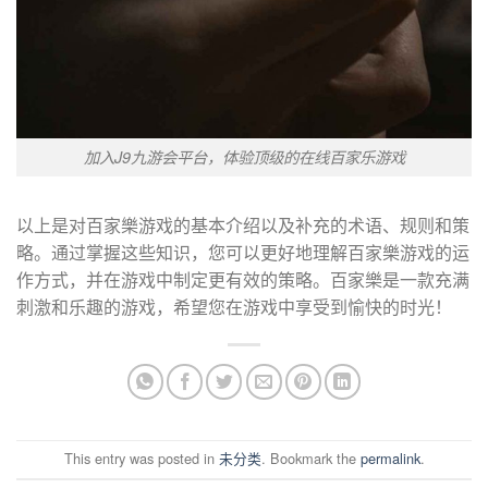
加入J9九游会平台，体验顶级的在线百家乐游戏
以上是对百家樂游戏的基本介绍以及补充的术语、规则和策
略。通过掌握这些知识，您可以更好地理解百家樂游戏的运
作方式，并在游戏中制定更有效的策略。百家樂是一款充满
刺激和乐趣的游戏，希望您在游戏中享受到愉快的时光！
This entry was posted in
未分类
. Bookmark the
permalink
.