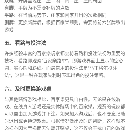
双跳
：开牌呈现庄—庄—闲—闲—庄—庄的局面
有脚
：手牌为不需要补牌的点数
平路
：在当前局势下，庄家和闲家开出的次数相同
删牌
：更换新牌后，根据百家樂规则，需要将前六张牌移出
游戏
五、看路与投注法
许多经验丰富的百家樂玩家都会将看路和投注法视为重要的
技巧。看路即观察”百家樂路单”，即游戏界面上显示的空心
圆、实心圆和斜线。而最常用的投注法是”马丁格尔投注
法”，这是一种在玩家失利时表现出色的投注策略。
六、及时更换游戏桌
与其他赌博游戏相比，百家樂更具自由性。无论是在线游
戏、在线真人游戏还是实体赌场中的百家樂，观赛的玩家都
可以自由加入游戏并下注。如果加入游戏后，也不要忘记随
时退出或更换游戏桌。根据情况做出及时的判断，这样就不
必担心因为亏损而无法离开赌桌，这不仅会干扰自己的游戏